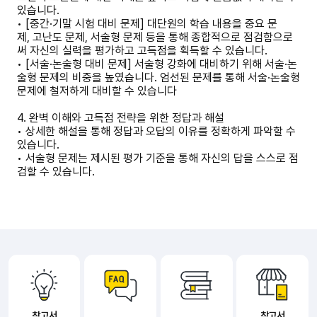
있습니다.
• [중간·기말 시험 대비 문제] 대단원의 학습 내용을 중요 문
제, 고난도 문제, 서술형 문제 등을 통해 종합적으로 점검함으로
써 자신의 실력을 평가하고 고득점을 획득할 수 있습니다.
• [서술·논술형 대비 문제] 서술형 강화에 대비하기 위해 서술·논
술형 문제의 비중을 높였습니다. 엄선된 문제를 통해 서술·논술형
문제에 철저하게 대비할 수 있습니다
4. 완벽 이해와 고득점 전략을 위한 정답과 해설
• 상세한 해설을 통해 정답과 오답의 이유를 정확하게 파악할 수
있습니다.
• 서술형 문제는 제시된 평가 기준을 통해 자신의 답을 스스로 점
검할 수 있습니다.
참고서
참고서