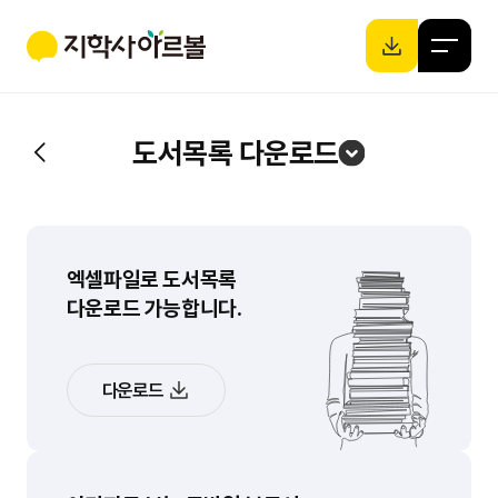
도서목록 다운로드
엑셀파일로 도서목록
다운로드 가능합니다.
다운로드