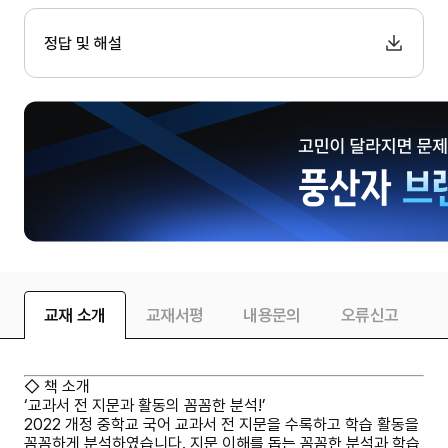
정답 및 해설
교재 소개
교재서평
내용문의
오류신고
◇ 책 소개
‘교과서 전 지문과 활동의 꼼꼼한 분석!’
2022 개정 중학교 국어 교과서 전 지문을 수록하고 학습 활동을
꼼꼼하게 분석하였습니다. 지문 이해를 돕는 꼼꼼한 분석과 학습