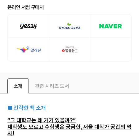
온라인 서점 구매처
소개
관련 시리즈 도서
■ 간략한 책 소개
“그 대학교는 왜 거기 있을까?”
재학생도 모르고 수험생은 궁금한, 서울 대학가 공간의 역
사!