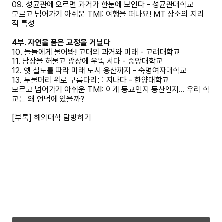
09. 성균관에 오르면 과거가 한눈에 보인다 - 성균관대학교
모르고 넘어가기 아쉬운 TMI: 여행을 떠나요! MT 장소의 지리
적 특성
4부. 자연을 품은 교정을 거닐다
10. 돌들에게 물어봐! 고대의 과거와 미래 - 고려대학교
11. 담장을 허물고 광장에 우뚝 서다 - 중앙대학교
12. 옛 철도를 따라 미래 도시 용산까지 - 숙명여자대학교
13. 두물머리 위로 구름다리를 지나다 - 한양대학교
모르고 넘어가기 아쉬운 TMI: 이게 등교인지 등산인지... 우리 학
교는 왜 언덕에 있을까?
[부록] 해외대학 탐방하기