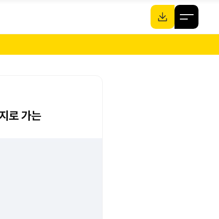
기지로 가는