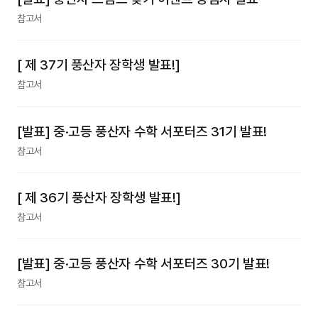
참고서
[ 제 37기 풍산자 장학생 발표!]
참고서
[발표] 중·고등 풍산자 수학 서포터즈 31기 발표!
참고서
[ 제 36기 풍산자 장학생 발표!]
참고서
[발표] 중·고등 풍산자 수학 서포터즈 30기 발표!
참고서