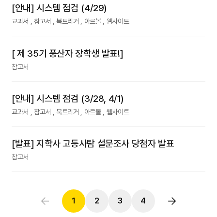
[안내] 시스템 점검 (4/29)
교과서 , 참고서 , 북트리거 , 아르볼 , 웹사이트
[ 제 35기 풍산자 장학생 발표!]
참고서
[안내] 시스템 점검 (3/28, 4/1)
교과서 , 참고서 , 북트리거 , 아르볼 , 웹사이트
[발표] 지학사 고등사탐 설문조사 당첨자 발표
참고서
1
2
3
4