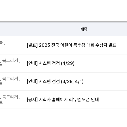
제목
 ,
[발표] 2025 전국 어린이 독후감 대회 수상자 발표
, 북트리거 ,
[안내] 시스템 점검 (4/29)
트
, 북트리거 ,
[안내] 시스템 점검 (3/28, 4/1)
트
, 북트리거 ,
[공지] 지학사 홈페이지 리뉴얼 오픈 안내
트