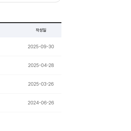
작성일
2025-09-30
2025-04-28
2025-03-26
2024-06-26