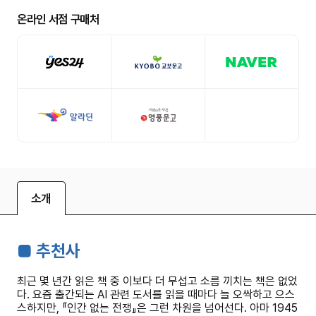
온라인 서점 구매처
소개
■ 추천사
최근 몇 년간 읽은 책 중 이보다 더 무섭고 소름 끼치는 책은 없었
다. 요즘 출간되는 AI 관련 도서를 읽을 때마다 늘 오싹하고 으스
스하지만, 『인간 없는 전쟁』은 그런 차원을 넘어선다. 아마 1945