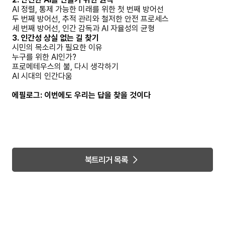
AI 정렬, 통제 가능한 미래를 위한 첫 번째 방어선
두 번째 방어선, 추적 관리와 철저한 안전 프로세스
세 번째 방어선, 인간 감독과 AI 자율성의 균형
3. 인간성 상실 없는 길 찾기
시민의 목소리가 필요한 이유
누구를 위한 AI인가?
프로메테우스의 불, 다시 생각하기
AI 시대의 인간다움
에필로그: 이번에도 우리는 답을 찾을 것이다
북트리거 목록